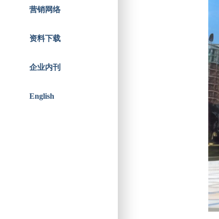
智能人居
战略合作
营销网络
资料下载
企业内刊
English