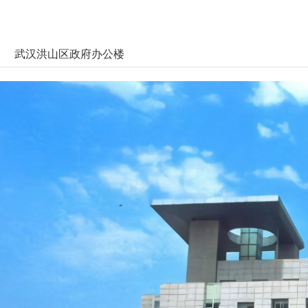
武汉洪山区政府办公楼