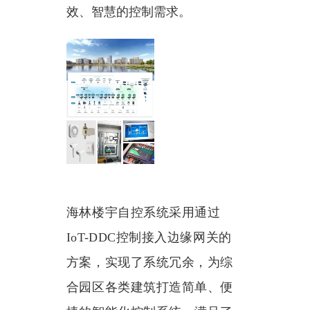
效、智慧的控制需求。
海林楼宇自控系统采用
通过
IoT-DDC控制接入边缘网关的
方案，实现了系统冗余，为综
合园区各类建筑打造简单、便