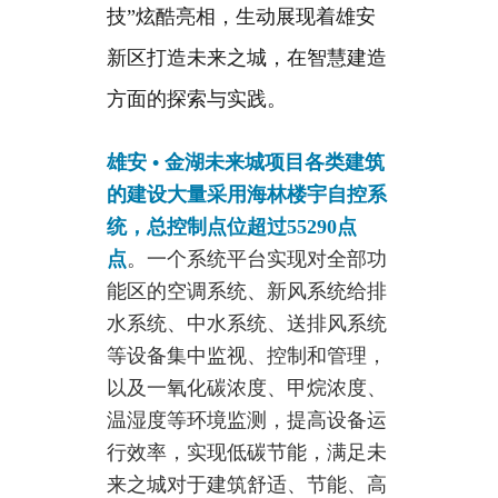
技”炫酷亮相，生动展现着雄安
新区打造未来之城，在智慧建造
方面的探索与实践。
雄安 • 金湖未来城项目各类建筑
的建设大量采用海林楼宇自控系
统，总控制点位超过55290点
点
。
一个系统平台实现对全部功
能区的空调系统、新风系统给排
水系统、中水系统、送排风系统
等设备集中监视、控制和管理，
以及一氧化碳浓度、甲烷浓度、
温湿度等环境监测，提高设备运
行效率，实现低碳节能，满足未
来之城对于建筑舒适、节能、高