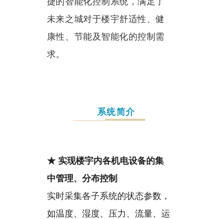
捷的智能化控制系统，
满足了
未来之城对于楼宇舒适性、健
康性、节能及智能化的控制需
求。
系统简介
★ 实现楼宇内各机电设备的集
中管理、分布控制
实时采集各子系统的状态参数，
如温度、湿度、压力、流量、运