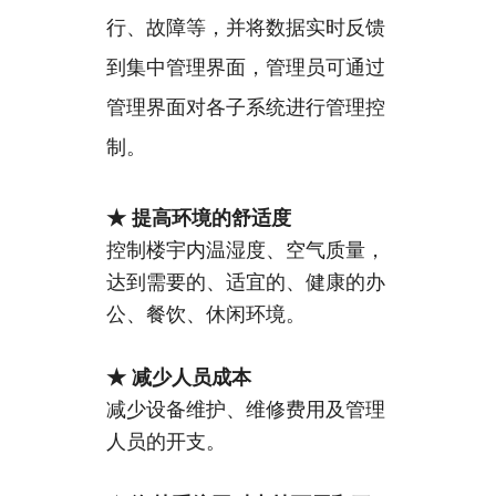
行、故障等，并将数据实时反馈
到集中管理界面，管理员可通过
管理界面对各子系统进行管理控
制。
★
提高环境的舒适度
控制楼宇内温湿度、空气质量，
达到需要的、适宜的、健康的办
公、餐饮、休闲环境。
★
减少人员成本
减少设备维护、维修费用及管理
人员的开支。