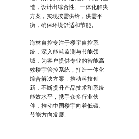
造，
设计出综合性、一体化
解决
方案，实现按需供给，供需平
衡，确保环境舒适和节能。
海林自控专注于楼宇自控系
统，
深入能耗监测与节能领
域，为客户提供专业的智能高
效楼宇管控系统，打造一体化
综合解决方案，推动科技创
新，不断提升产品技术和系统
能效水平，携手众多行业伙
伴，推动中国楼宇向着低碳、
节能方向发展。