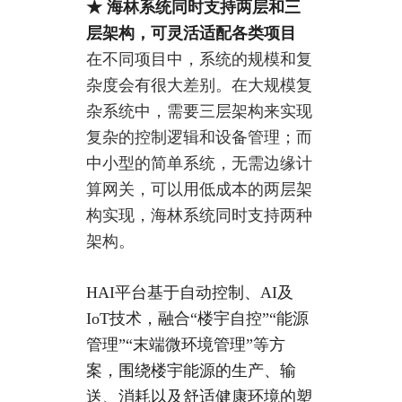
★
海林系统同时支持两层和三
层架构，可灵活适配各类项目
在不同项目中，系统的规模和复
杂度会有很大差别。在大规模复
杂系统中，需要三层架构来实现
复杂的控制逻辑和设备管理；而
中小型的简单系统，无需边缘计
算网关，可以用低成本的两层架
构实现，海林系统同时支持两种
架构。
HAI平台基于自动控制、AI及
IoT技术，融合“楼宇自控”“能源
管理”“末端微环境管理”等方
案，围绕楼宇能源的生产、输
送、消耗以及舒适健康环境的塑