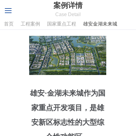
案例详情
Case Detail
首页
工程案例
国家重点工程
雄安金湖未来城
雄安·金湖未来城作为国
家重点开发项目，是雄
安新区标志性的大型综