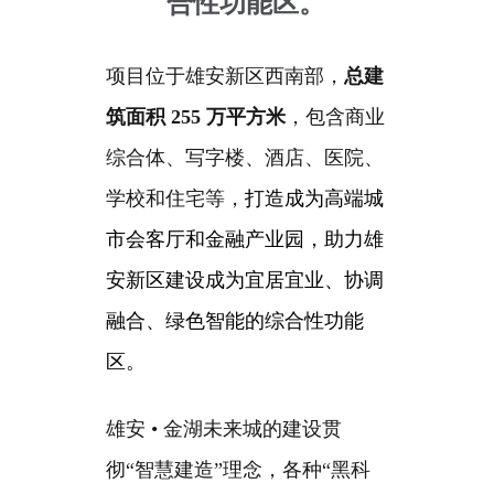
合性功能区。
项目位于雄安新区西南部，
总建
筑面积 255 万平方米
，包含商业
综合体、写字楼、酒店、医院、
学校和住宅等，
打造成为高端城
市会客厅和金融产业园，助力雄
安新区建设成为宜居宜业、协调
融合、绿色智能的综合性功能
区。
雄安 • 金湖未来城的建设贯
彻“智慧建造”理念，各种“黑科