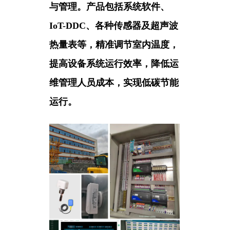
与管理。产品包括系统软件、
IoT-DDC、各种传感器及超声波
热量表等，精准
调节室内温度，
提高设备系统运行效率，降低运
维管理人员成本，实现低
碳节能
运行。