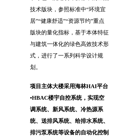
技术版块，参照标准中“环境宜
居”“健康舒适”“资源节约”重点
版块的量化指标，
基于本体特征
与建筑一体化的绿色高效技术形
式，进行了一系列科学设计规
划。
项目主体大楼采用海林HAI平台
▪HBAC楼宇自控系统，实现空
调系统、
新风系统、冷热源系
统、送排风系统、给排水系统、
排污泵系统
等设备的自动化控制