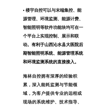
•
楼宇自控可以与末端集控、能
源管理、环境监测、能源计费、
智能照明等软件功能块均可在一
个平台上实现控制、展示和联
动。
有利于山西沁水县大医院后
期智能照明系统、能源管理系统
和环境监测系统的直接接入
。
海林自控拥有深厚的经验积
累，深入能耗监测与节能领
域，为客户提供专业的远程或
现场的系统维护、技术指导、