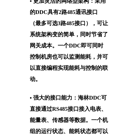
• 更加灵活的网络型架构：
采用
的DDC具有2路485通讯接口
（最多可选3路485接口），可让
系统架构变的简单，同时节省了
网关成本。一个DDC即可同时
控制机房也可以监测能耗，并可
以直接编程实现能耗与控制的联
动。
• 强大的接口能力：
海林DDC可
直接通过RS485接口接入电表、
能量表、传感器等数据。一个机
组的运行状态、能耗状态都可以