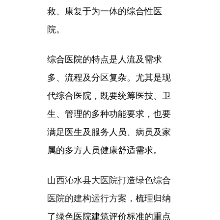
救、康复于为一体的综合性医
院。
综合医院的特点是人流及需求
多、流程及分区复杂。尤其是现
代综合医院，既要统筹医技、卫
生、管理的多种功能要求，也要
满足医生及服务人员、病员及家
属的多方人员健康舒适需求。
山西沁水县大医院
打造
绿色综合
医院的建构运行
方案，
梳理归纳
了绿色医院建筑评价标
准的重点