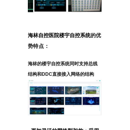
海林自控医院楼宇自控系统
的优
势特点：
海林的楼宇自控系统同时支持总线
结构和DDC直接接入网络的结构