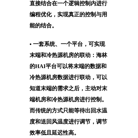
直接结合在一个逻辑控制内进行
编程优化，实现真正的控制与用
能的结合。
• 一套系统、一个平台，可实现
末端和冷热源机房的联动：
海林
的HAI平台可以将末端的数据和
冷热源机房数据进行联动，可以
知道末端的需求之后，主动对末
端机房和冷热源机房进行控制。
而传统的方式只能等待出回水温
度和送回风温度进行调节，调节
效率低且延迟性高。