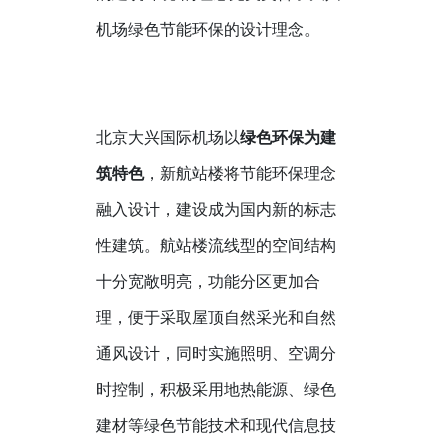
机场绿色节能环保的设计理念。
北京大兴国际机场以
绿色环保为建
筑特色
，新航站楼将节能环保理念
融入设计，建设成为国内新的标志
性建筑。航站楼流线型的空间结构
十分宽敞明亮，功能分区更加合
理，便于采取屋顶自然采光和自然
通风设计，同时实施照明、空调分
时控制，积极采用地热能源、绿色
建材等绿色节能技术和现代信息技