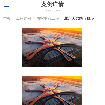
案例详情
Case Detail
首页
工程案例
国家重点工程
北京大兴国际机场