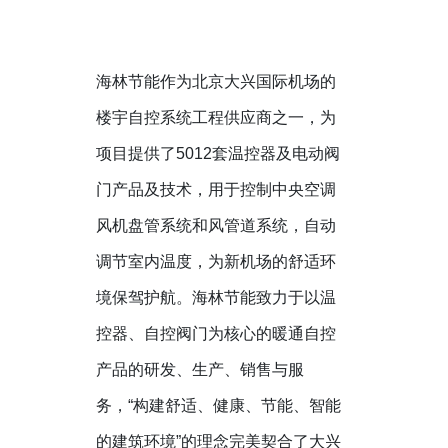
海林节能作为北京大兴国际机场的
楼宇自控系统工程供应商之一，为
项目提供了
5012
套温控器及电动阀
门产品及技术，用于控制中央空调
风机盘管系统和风管道系统，自动
调节室内温度，为新机场的舒适环
境保驾护航。海林节能致力于以温
控器、自控阀门为核心的暖通自控
产品的研发、生产、销售与服
务，“构建舒适、健康、节能、智能
的建筑环境”的理念完美契合了大兴