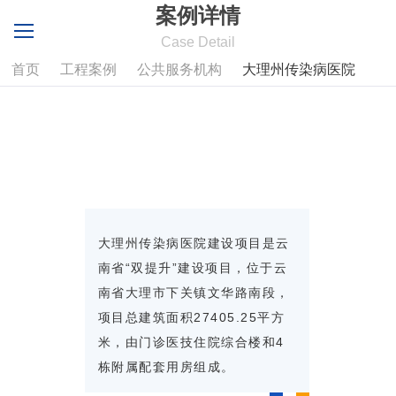
案例详情
Case Detail
首页
工程案例
公共服务机构
大理州传染病医院
大理州传染病医院建设项目是云
南省“双提升”建设项目，位于云
南省大理市下关镇文华路南段，
项目总建筑面积27405.25平方
米，由门诊医技住院综合楼和4
栋附属配套用房组成。