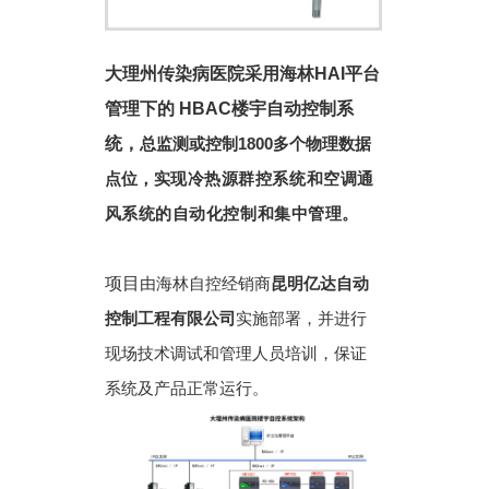
大理州传染病医院采用海林HAI平台
管理下的
HBAC
楼宇自
动控制系
统
，
总监测或控制1800多个物理数据
点位，
实现冷热源群控系统和空调通
风系统的自动化控制和集中管理。
项目
由海林自控经销商
昆明亿达自动
控制工程有限公司
实施部署，并进行
现场技术调试和管理人员培训，保证
系统及产品正常运行。