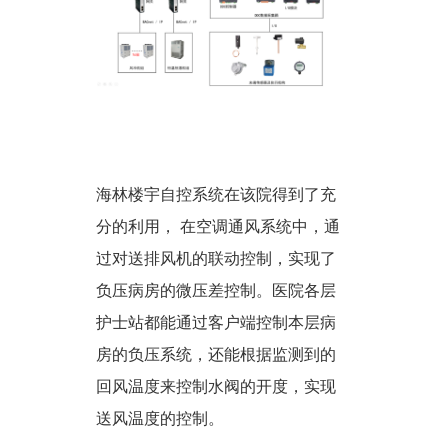
海林楼宇自控系统在该院得到了充
分的利用， 在空调通风系统中，通
过对送排风机的联动控制，实现了
负压病房的微压差控制。医院各层
护士站都能通过客户端控制本层病
房的负压系统，还能根据监测到的
回风温度来控制水阀的开度，实现
送风温度的控制。