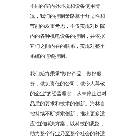
不同的室内外环境和设备使用情
况，我们的控制策略基于舒适性和
节能的双重考虑，不仅实现对医院
内的各种机电设备的控制，并依据
它们之间内在的联系，实现对整个
系统的连锁控
制。
我们
始终秉承“做好产品，做好服
务，做负责任的公司，做令人尊敬
的企业”的经营理念，从未停止过对
品质的要求和技术的创新。
海林自
控持续不断探索创新，推出更多适
应性的解决方案，以科技的思路，
助力整个行业乃至整个社会的舒适