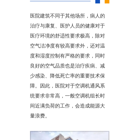
医院建筑不同于其他场所，
病人的
治疗与康复、医护人员的健康对于
医疗环境的舒适性要求极高，
除对
空气洁净度有较高要求外，还对温
度和湿度控制有严格的要求，
同时
良好的空气品质也是治疗疾病、减
少感染、降低死亡率的重要技术保
障。
因此，医院对于空调机通风系
统要求非常高，一般
空调机组长时
间近满负荷的工作，会造成能源大
量浪费。