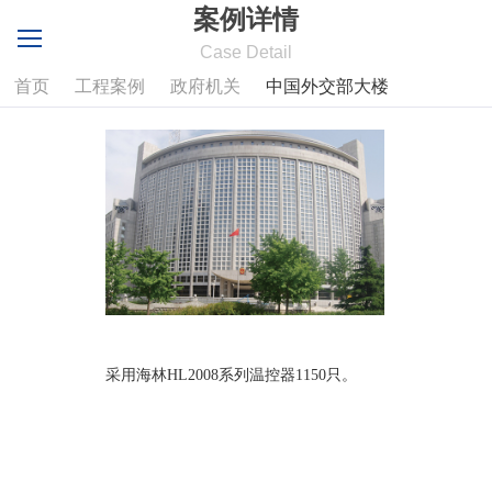
案例详情
Case Detail
首页
工程案例
政府机关
中国外交部大楼
采用海林HL2008系列温控器1150只。