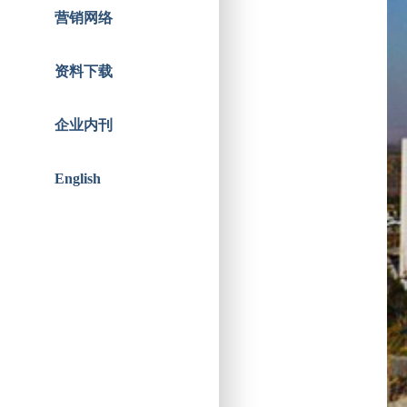
智能人居
战略合作
营销网络
资料下载
企业内刊
English