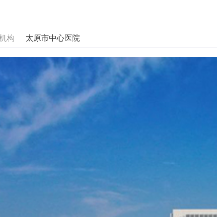
机构
太原市中心医院