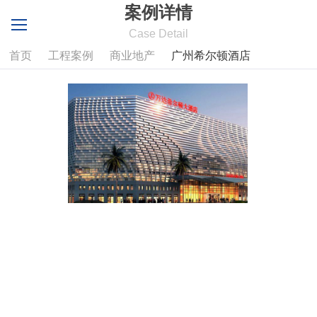
案例详情
Case Detail
首页
工程案例
商业地产
广州希尔顿酒店