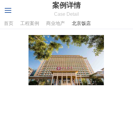
案例详情
Case Detail
首页
工程案例
商业地产
北京饭店