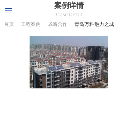
案例详情
Case Detail
首页
工程案例
战略合作
青岛万科魅力之城