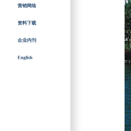
智能人居
战略合作
营销网络
资料下载
企业内刊
English