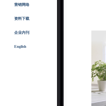
智能人居
战略合作
营销网络
资料下载
企业内刊
English