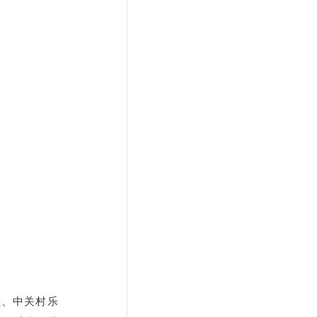
员、中关村乐