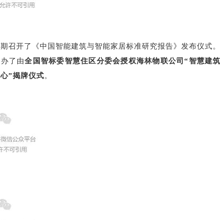
同期召开了《中国智能建筑与智能家居标准研究报告》发布仪式
举办了由
全国智标委智慧住区分委会授权海林物联公司“智慧建
心”揭牌仪式
。