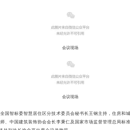
会议现场
会议现场
由全国智标委智慧居住区分技术委员会秘书长王钢主持，住房和
济师、中国建筑装饰协会会长李秉仁及国家市场监督管理总局标