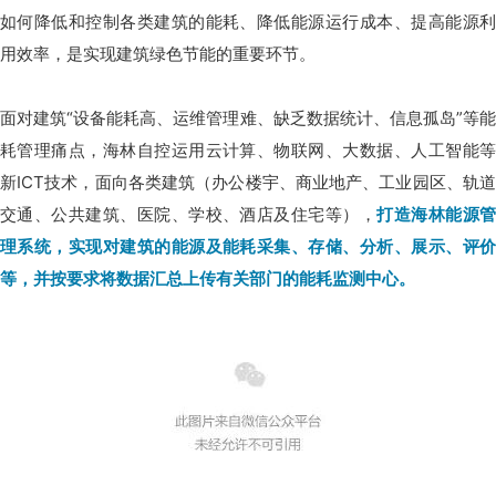
如何降低和控制各类建筑的能耗、降低能源运行成本、提高能源利
用效率，是实现建筑绿色节能的重要环节。
面对建筑“设备能耗高、运维管理难、缺乏数据统计、信息孤岛”等能
耗管理痛点，海林自控运用云计算、物联网、大数据、人工智能等
新ICT技术，面向各类建筑（办公楼宇、商业地产、工业园区、轨道
交通、公共建筑、医院、学校、酒店及住宅等），
打造海林能源
理系统，实现对建筑的能源及能耗采集、存储、分析、展示、评价
等，并按要求将数据汇总上传有关部门的能耗监测中心。