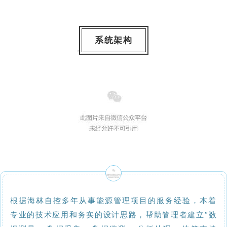
系统架构
根据海林自控多年从事能源管理项目的服务经验，本着
专业的技术应用和务实的设计思路，帮助管理者建立“数