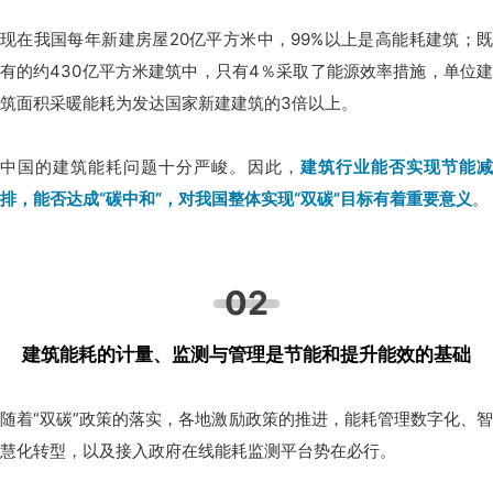
现在我国每年新建房屋20亿平方米中，99%以上是高能耗建筑；既
有的约430亿平方米建筑中，只有4％采取了能源效率措施，单位建
筑面积采暖能耗为发达国家新建建筑的3倍以上。
中国的建筑能耗问题十分严峻。因此，
建筑行业能否实现节能
排，能否达成“碳中和”，对我国整体实现“双碳”目标有着重要意义
。
02
建筑能耗的计量、监测与管理
是节能和提升能效的基础
随着“双碳”政策的落实，各地激励政策的推进，能耗管理数字化、智
慧化转型，以及接入政府在线能耗监测平台势在必行。