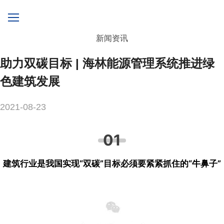
新闻资讯
助力双碳目标 | 海林能源管理系统推进绿
色建筑发展
2021-08-23
01
建筑行业是我国实现“双碳”目标
必须要紧紧抓住的“牛鼻子”