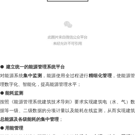
● 建立统一的能源管理系统平台
对能源系统
集中监测
，能源使用全过程进行
精细化管理
，使能源
理数字化、智能化，提高能源管理水平；
● 能耗监测
按照《能源管理系统建筑技术导则》要求实现建筑电（水、气）数
据等一级、二级数据的分项计量以及能耗在线监测，从而实现建筑
总能源及各级能耗的集中管理
；
● 用能管理