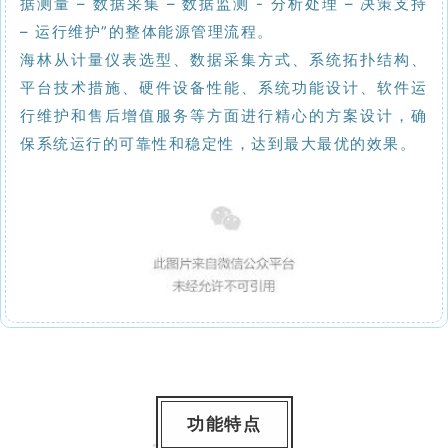
据测量 – 数据采集 – 数据监测 - 分析处理 – 决策支持
– 运行维护”的整体能源管理流程。
海林从计量仪表选型、数据采集方式、系统拓扑结构、
平台技术措施、硬件设备性能、系统功能设计、软件运
行维护和售后增值服务等方面进行精心的方案设计，确
保系统运行的可靠性和稳定性，达到最大最优的效果。
功能特点