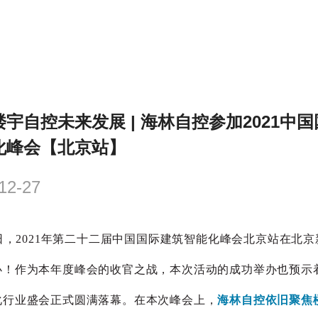
宇自控未来发展 | 海林自控参加2021中
化峰会【北京站】
12-27
3日，2021年第二十二届中国国际建筑智能化峰会北京站在北
办！作为本年度峰会的收官之战，本次活动的成功举办也预示
化行业盛会正式圆满落幕。在本次峰会上，
海林自控依旧聚焦