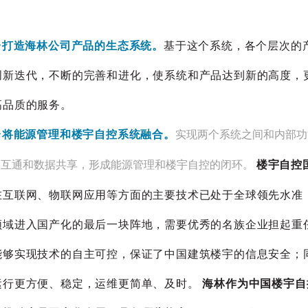
平台打造海林公司产品的生态系统。
基于这个系统，各个层次的
创新迭代，不断的完善和进化，使系统和产品达到新的高度，
高品质的服务。
平台将能源管理和楼宇自控系统融合。
实现两个系统之间和内部功
联互通和数据共享，形成能源管理和楼宇自控的闭环。
楼宇自控
在互联网、物联网应用等方面的主要技术已处于全球领先水准
领域进入国产化的最后一块阵地，需要优秀的名族企业担起重
能够实现技术的自主可控，保证了中国建筑楼宇的信息安全；
运行更方便、稳定，运维更简单、及时。
海林作为中国楼宇自