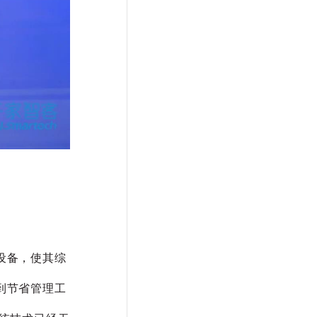
设备，使其综
到节省管理工