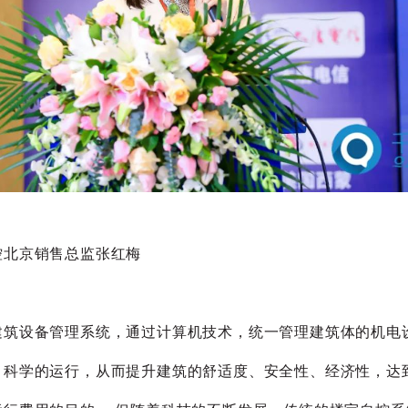
控北京销售总监张红梅
建筑设备管理系统，通过计算机技术，统一管理建筑体的机电
、科学的运行，从而提升建筑的舒适度、安全性、经济性，达