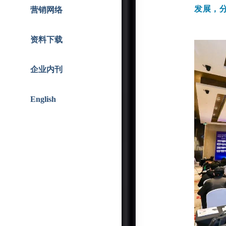
智能人居
战略合作
发展，
营销网络
资料下载
企业内刊
English