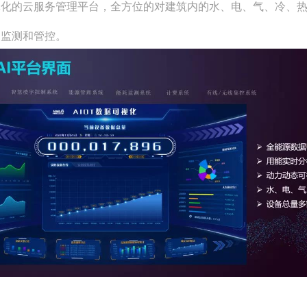
体化的云服务管理平台，全方位的对建筑内的水、电、气、冷、
的监测和管控。