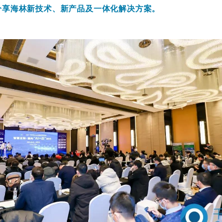
分享海林新技术、新产品及一体化解决方案。