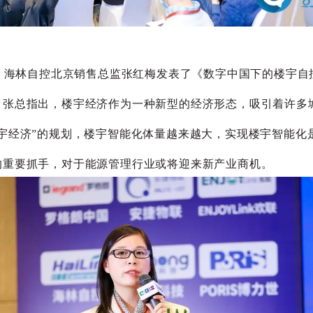
场
海林自控北京销售总监张红梅发表了《数字中国下的楼宇自
。张总指出，楼宇经济作为一种新型的经济形态，吸引着许多
楼宇经济”的规划，楼宇智能化体量越来越大，实现楼宇智能化
的重要抓手，对于能源管理行业或将迎来新产业商机。