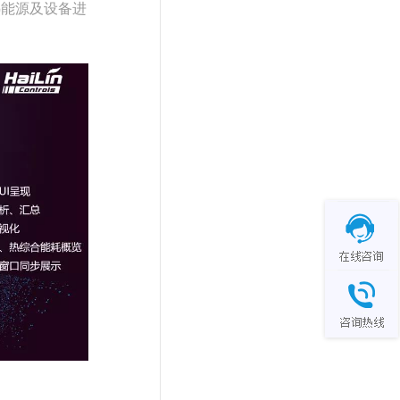
热能源及设备进