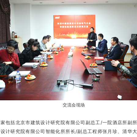
交流会现场
专家包括北京市建筑设计研究院有限公司副总工/一院酒店所副
筑设计研究院有限公司智能化所所长/副总工程师张月珍、清华