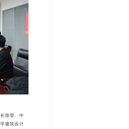
所长陈莹、中
大学建筑设计