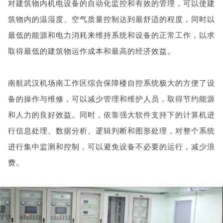
对建筑物内机电设备的自动化监控和有效的管理，可以使建
筑物内的温湿度、空气质量控制达到最舒适的程度，同时以
最低的能源和电力消耗来维持系统和设备的正常工作，以求
取得最低的建筑物运作成本和最高的经济效益。
南航武汉机场南
工作区综合保障楼
自控系统极大的方便了设
备的操作与维修，可以减少管理和维护人员，取得节约能源
和人力的良好效益。同时，依靠强大软件支持下的计算机进
行信息处理、数据分析、逻辑判断和图形处理，对整个系统
进行集中监测和控制，可以避免设备不必要的运行，减少浪
费。