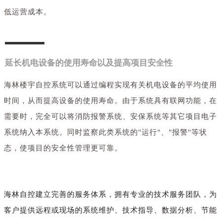
低运营成本。
延长机电设备的使用寿命以及提高项目安全性
海林楼宇自控系统
可以通过编程实现有关机电设备的平均使用
时间，从而提高设备的使用寿命。由于系统具有联网功能，在
需要时，完全可以将消防报警系统、安保系统等其它项目电子
系统纳入本系统。同时监察此类系统的"运行"、"报警"等状
态，使项目的安全性管理更可靠。
海林自控建立完善的服务体系，拥有专业的技术服务团队，为
客户提供远程或现场的系统维护、技术指导、数据分析、节能