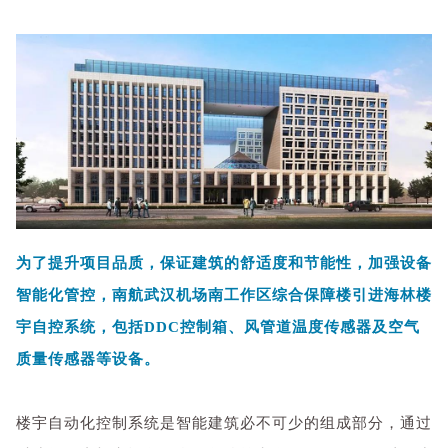
为了提升项目品质，保证建筑的舒适度和节能性，加强设备
智能化管控，南航武汉机场南工作区综合保障楼引进海林楼
宇自控系统，包括DDC控制箱、风管道温度传感器及空气
质量传感器等设备。
楼宇自动化控制系统是智能建筑必不可少的组成部分，通过