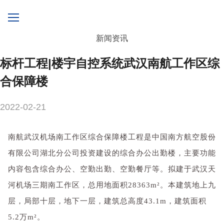
新闻资讯
标杆工程|楼宇自控系统武汉南航工作区综
合保障楼
2022-02-21
南航武汉机场南工作区综合保障楼工程是中国南方航空股份
有限公司湖北分公司投资建设的综合办公出勤楼，
主要功能
内容包含综合办公、空勤出勤、空勤餐厅等。拟建于武汉天
河机场三期南工作区，总用地面积28363m²。本建筑地上九
层，局部十层，地下一层，建筑总高度43.1m，建筑面积
5.2万m²。