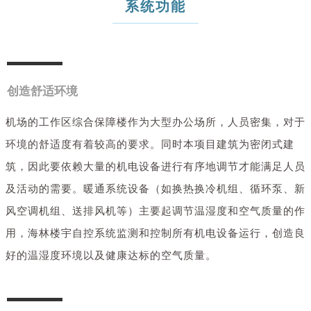
系统功能
创造舒适环境
机场的
工作区综合保障楼
作为大型办公场所，人员密集，对于
环境的舒适度有着较高的要求。同时本项目建筑为密闭式建
筑，因此要依赖大量的机电设备进行有序地调节才能满足人员
及活动的需要。暖通系统设备（如换热换冷机组、循环泵、新
风空调机组、送排风机等）主要起调节温湿度和空气质量的作
用，海林楼宇自控系统监测和控制所有机电设备运行，创造良
好的温湿度环境以及健康达标的空气质量。