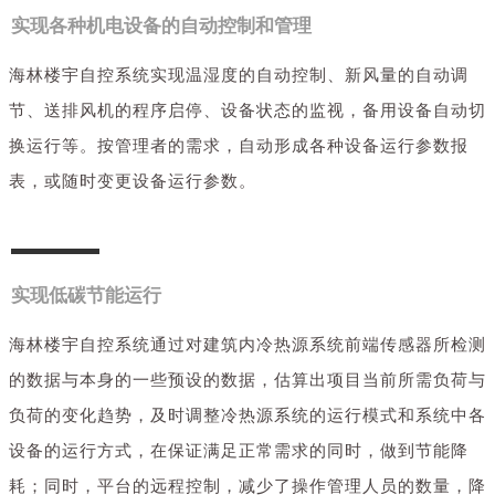
实现各种机电设备的自动控制和管理
海林楼宇自控系统实现温湿度的自动控制、新风量的自动调
节、送排风机的程序启停、设备状态的监视，备用设备自动切
换运行等。
按管理者的需求，自动形成各种设备运行参数报
表，或随时变更设备运行参数。
实现低碳节能运行
海林楼宇自控系统通过对建筑内冷热源系统前端传感器所检测
的数据与本身的一些预设的数据，估算出项目当前所需负荷与
负荷的变化趋势，及时调整冷热
源系统的运行模式和系统中各
设备的运行方式，在保证满足正常需求的同时，做到节能降
耗；同时，平台的远程控制，减少了
操作管理人员的数量，降