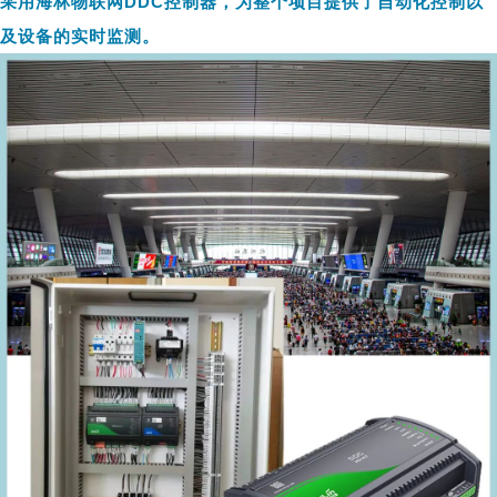
采用海林物联网DDC控制器，为整个项目提供了自动化控制以
及设备的实时监测。