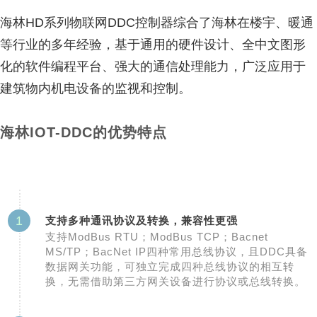
海林HD系列物联网DDC控制器综合了海林在楼宇、暖通
等行业的多年经验，基于通用的硬件设计、全中文图形
化的软件编程平台、强大的通信处理能力，广泛应用于
建筑物内机电设备的监视和控制。
海林IOT-DDC的优势特点
1
支持多种通讯协议及转换，兼容性更强
支持ModBus RTU；ModBus TCP；Bacnet
MS/TP；BacNet IP四种常用总线协议，且DDC具备
数据网关功能，可独立完成四种总线协议的相互转
换，无需借助第三方网关设备进行协议或总线转换。