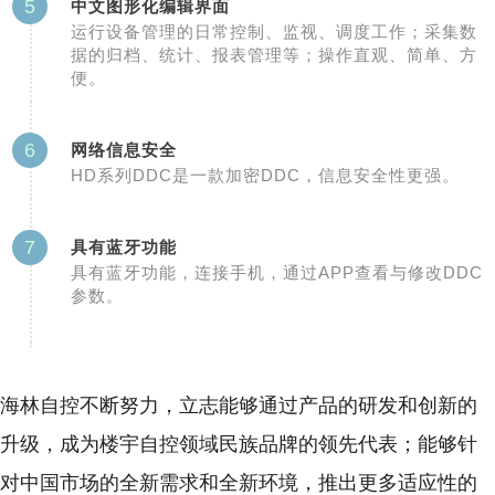
5
中文图形化编辑界面
运行设备管理的日常控制、监视、调度工作；采集数
据的归档、统计、报表管理等；操作直观、简单、方
便。
6
网络信息安全
HD系列DDC是一款加密DDC，信息安全性更强。
7
具有蓝牙功能
具有蓝牙功能，连接手机，通过APP查看与修改DDC
参数
。
海林自控不断努力，立志能够通过产品的研发和创新的
升级，成为楼宇自控领域民族品牌的领先代表；能够针
对中国市场的全新需求和全新环境，推出更多适应性的