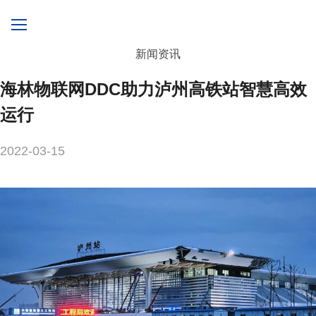
新闻资讯
海林物联网DDC助力泸州高铁站智慧高效
运行
2022-03-15