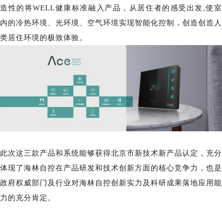
造性的将WELL健康标准融入产品，从居住者的感受出发,使室
内的冷热环境、光环境、空气环境实现智能化控制，创造创造人
类居住环境的极致体验。
此次这三款产品和系统能够获得北京市新技术新产品认定，充分
体现了海林自控在产品研发和技术创新方面的核心竞争力，也是
政府权威部门及行业对海林自控创新实力及科研成果落地应用能
力的充分肯定。