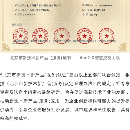
北京市新技术新产品（服务)证书——
Ace2.0
智慧控制面板
“北京市新技术新产品(服务)认证”是由以上五部门联合认定，根
据《北京市新技术新产品(服务)认定管理办法》的规定，经专家
评审及认定小组审核最终确定。旨在促进高新技术产业的发展，
推动新技术新产品(服务)应用，为企业创新和科研能力的提升提
供动力，引导企业去服务经济发展、城市建设和民生改善，具有
极高的权威性。