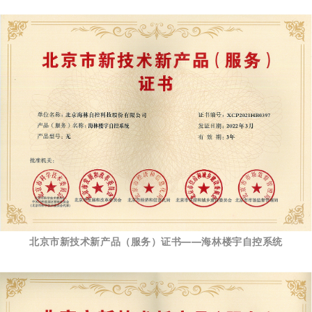
北京市新技术新产品（服务）证书——海林楼宇自控系统