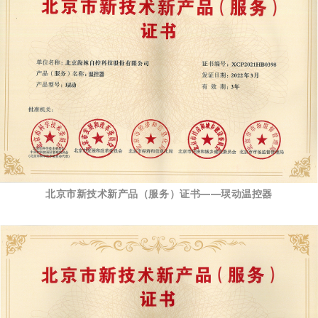
北京市新技术新产品（服务）证书——㻏动
温控器