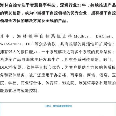
海林自控专注于智慧楼宇科技，深耕行业23年，持续推进产品
的研发创新，成为中国楼宇自控领域的优秀企业，拥有楼宇自控
领域全方位的解决方案及全线的产品。
其中，海林楼宇自控系统支持Modbus、BACnet、
WebService、OPC等众多协议，具有很强的灵活性和扩展性；
拥有强大的接口能力，一个系统解决之前多个系统的复杂架构；
系统全产品自海林主研发和生产，具有全系列传感器、阀门、
DDC控制器、软件平台核心优势，为客户提供全方位的售后服
务和硬件服务，被广泛应用于办公楼、写字楼、商场、酒店、医
院、学校、商业综合体、体育馆、影剧院、展览馆等各种建筑的
能源管理与智能控制。