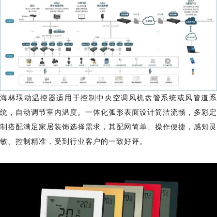
海林㻏动温控器适用于控制中央空调风机盘管系统或风管道系
统，自动调节室内温度。一体化弧形表面设计简洁流畅，多彩定
制搭配满足家居装饰选择需求，其配网简单、操作便捷，感知灵
敏、控制精准，受到行业客户的一致好评。