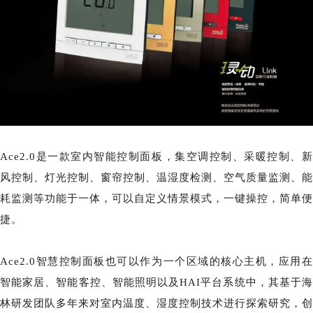
Ace2.0是一款室内智能控制面板，集空调控制、采暖控制、新
风控制、灯光控制、窗帘控制、温湿度检测、空气质量监测、能
耗监测等功能于一体，可以自定义情景模式，一键操控，简单便
捷。
Ace2.0
智慧控制面板
也可以作为一个区域的核心主机，应用
智能家居、智能客控、智能照明以及HAI平台系统中，其基于海
林研发团队多年来对室内温度、湿度控制技术进行探索研究，创