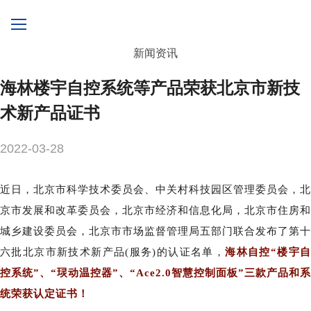
新闻资讯
海林楼宇自控系统等产品荣获北京市新技
术新产品证书
2022-03-28
近日，北京市科学技术委员会、中关村科技园区管理委员会，北
京市发展和改革委员会，北京市经济和信息化局，北京市住房和
城乡建设委员会，北京市市场监督管理局五部门联合发布了第十
六批北京市新技术新产品(服务)的认证名单，
海林自控“楼宇自
控系统”、“㻏动温控器”、“Ace2.0智慧控制面板”三款产品和系
统荣获认定证书！