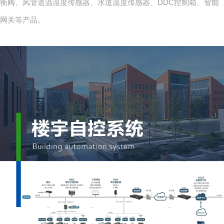
衡阀、风管道温湿度传感器、水道温度传感器、DDC控制箱、智能
网关等产品。