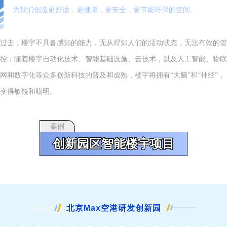
为我们创造更舒适，更健康，更安全，更节能环保的空间。
过去，楼宇不具备感知的能力，无从得知人们的活动状态，无法有效的管
控；随着楼宇自动化技术、智能基础设施、云技术，以及人工智能、物联
网和数字化等众多创新科技的普及和成熟，楼宇将拥有“大脑”和“神经”，
变得敏锐和聪明。
案例
创新园区智能楼宇项目
北京Max空港研发创新园