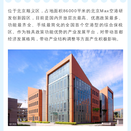
位于北京顺义区，占地面积86000平米的北京Max空港研
发创新园区，目前是国内开放层次最高、优惠政策最多、
功能最齐全、手续最简化的全国首个空港型的综合保税
区。作为独具政策功能优势的产业发展平台，对带动首都
经济发展格局，带动产业结构调整等方面产生积极影响。