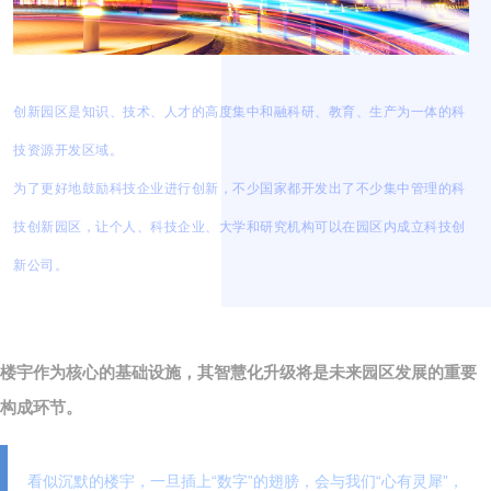
创新园区是知识、技术、人才的高度集中和融科研、教育、生产为一体的科
技资源开发区域。
为了更好地鼓励科技企业进行创新，不少国家都开发出了不少集中管理的科
技创新园区，让个人、科技企业、大学和研究机构可以在园区内成立科技创
新公司。
楼宇作为核心的基础设施，其智慧化升级将是未来园区发展的重要
构成环节。
看似沉默的楼宇，一旦插上“数字”的翅膀，会与我们“心有灵犀”，