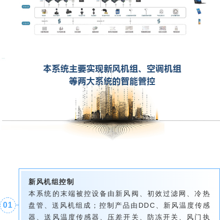
新风机组控制
本系统的末端被控设备由新风阀、初效过滤网、冷热
0
1
盘管、送风机组成；控制产品由DDC、新风温度传感
器、送风温度传感器、压差开关、防冻开关、风门执