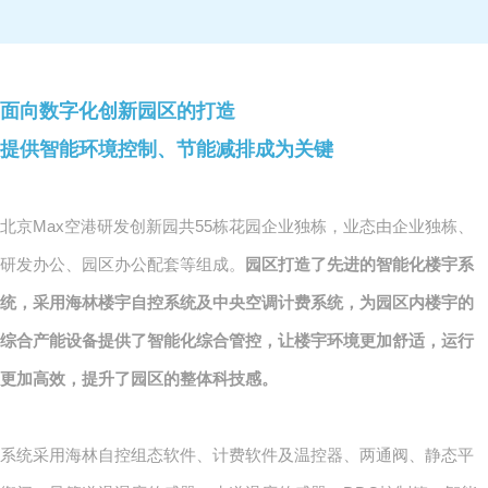
面向数字化创新园区的打造
提供智能环境控制、节能减排成为关键
北京Max空港研发创新园共55栋花园企业独栋，业态由企业独栋、
研发办公、园区办公配套等组成。
园区打造了先进的智能化楼宇系
统，采用海林楼宇自控系统及中央空调计费系统，为园区内楼宇的
综合产能设备提供了智能化综合管控，让楼宇环境更加舒适，运行
更加高效，提升了园区的整体科技感。
系统采用海林自控组态软件、计费软件及温控器、两通阀、静态平