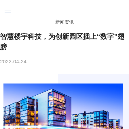
新闻资讯
智慧楼宇科技，为创新园区插上“数字”翅
膀
2022-04-24