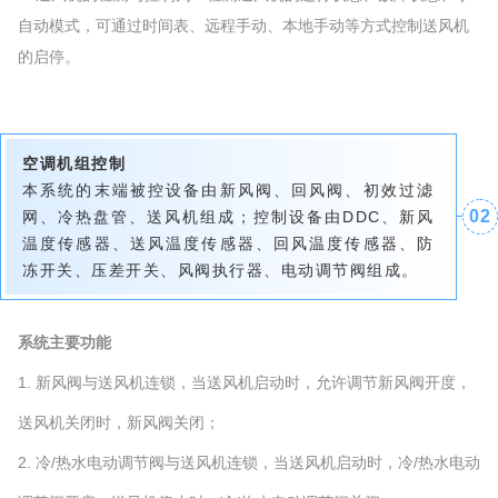
自动模式，可通过时间表、远程手动、本地手动等方式控制送风机
的启停。
空调机组控制
本系统的末端被控设备由新风阀、回风阀、初效过滤
0
2
网、冷热盘管、送风机组成；控制设备由DDC、新风
温度传感器、送风温度传感器、回风温度传感器、防
冻开关、压差开关、风阀执行器、电动调节阀组成。
系统主要功能
1. 新风阀与送风机连锁，当送风机启动时，允许调节新风阀开度，
送风机关闭时，新风阀关闭；
2. 冷/热水电动调节阀与送风机连锁，当送风机启动时，冷/热水电动