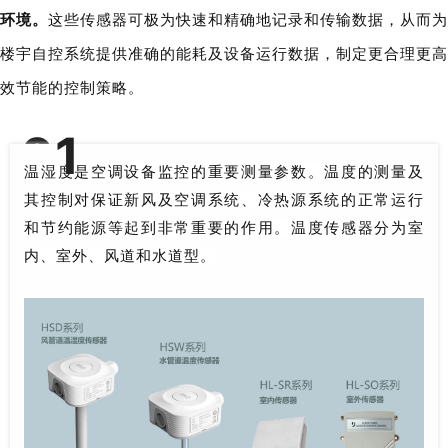
环境。
这些传感器可极为快速和精确地记录和传输数据，从而为
楼宇自控系统提供准确的能耗及设备运行数据，制定更合理更高
效节能的控制策略。
0
1
温湿度传感器
温湿度是空调设备监控的重要测量参数。温度的测量及
其控制对保证新风及空调系统、冷热源系统的正常运行
和节约能源等起到非常重要的作用。温度传感器分为室
内、室外、风道和水道型。