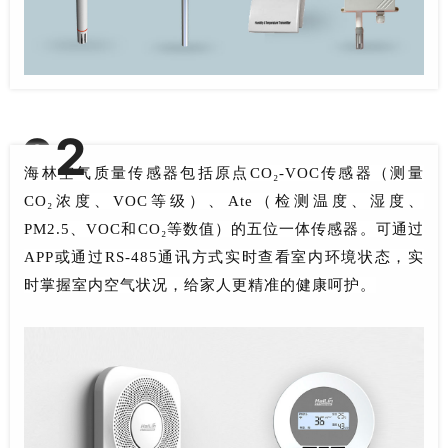
0
2
空气质量传感器
海林空气质量传感器包括原点CO₂-VOC传感器（测量
CO₂浓度、VOC等级）、Ate（检测温度、湿度、
PM2.5、VOC和CO₂等数值）的五位一体传感器。
可通过
APP或通过RS-485通讯方式实时查看室内环境状态，实
时掌握室内空气状况，给家人更精准的健康呵护。