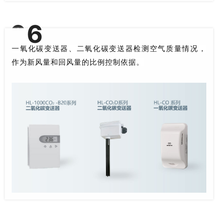
0
6
一氧化碳、二氧化碳变送器
一氧化碳变送器、二氧化碳变送器检测空气质量情况，
作为新风量和回风量的比例控制依据。