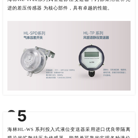
进的差压传感器 为核心部件，具有卓越的性能。
0
5
液位开关和液位变送器
海林HL-WS 系列投入式液位变送器采用进口优良带隔离
膜片的扩散硅压力传感器，能简单可靠的实现各种液位