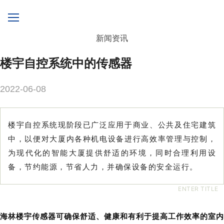
新闻资讯
楼宇自控系统中的传感器
2022-06-08
楼宇自控系统现阶段已广泛应用于商业、公共及住宅建筑
中，以便对大厦内各种机电设备进行高效率管理与控制，
为现代化的智能大厦提供舒适的环境，同时合理利用设
备，节约能源，节省人力，并确保设备的安全运行。
ENTER TITLE
海林楼宇传感器
可确保舒适、健康和有利于提高工作效率的室内