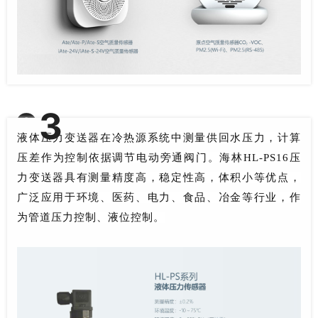
0
3
压力变送器
液体压力变送器在冷热源系统中测量供回水压力，计算
压差作为控制依据调节电动旁通阀门。
海林HL-PS16压
力变送器具有测量精度高，稳定性高，体积小等优点，
广泛应用于环境、医药、电力、食品、冶金等行业，作
为管道压力控制、液位控制。