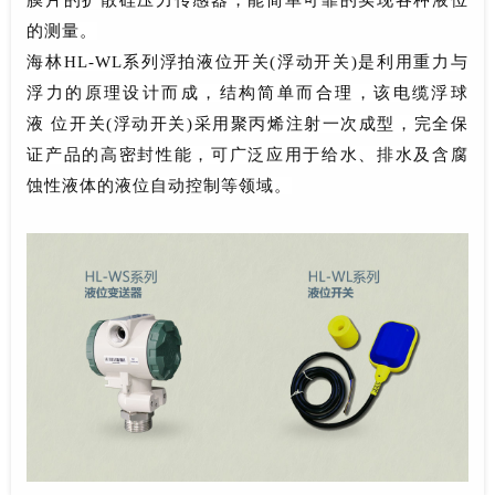
的测量。
海林HL-WL系列浮拍液位开关(浮动开关)是利用重力与
浮力的原理设计而成，结构简单而合理，该电缆浮球
液 位开关(浮动开关)采用聚丙烯注射一次成型，完全保
证产品的高密封性能，可广泛应用于给水、排水及含腐
蚀性液体的液位自动控制等领域。