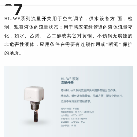
0
7
流量开关
HL-WF系列流量开关
用于空气调节，供水设备方 面，检
测、观察液体的流量状态；
用于感应流经管道的液体流量变
化，如水、乙烯、 乙二醇或其它对黄铜、不锈钢无腐蚀的
非危害性液体，应用条件在需要有连锁作用或“断流” 保护
的场所。