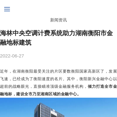
新闻资讯
海林中央空调计费系统助力湖南衡阳市金
融地标建筑
2022-06-27
近年，在湖南衡阳最受关注的片区要数
衡阳国家高新区了，发
飞速，已经成为了衡阳速度的名片。
其中，衡阳新兴金融中心
超前的战略眼光，直接瞄准顶级金融服务机构，
倾力打造全市
融地标，建设全市乃至湘南区域的金融中心。