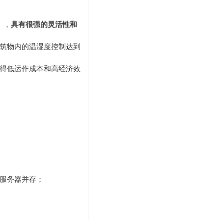
），
具有很强的灵活性和
筑物内的温湿度控制达到
得低运作成本和高经济效
服务器并存；