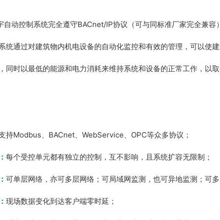
楼宇自动控制系统完全遵守BACnet/IP协议（可与同标准厂家完全兼容
系统通过对建筑物内机电设备的自动化监控和有效的管理，可以使建
，同时以最低的能源和电力消耗来维持系统和设备的正常工作，以取
支持Modbus、BACnet、WebService、OPC等众多协议；
：
每个受控单元都有独立的控制，互不影响，且系统扩容无限制；
：
可单层网络，亦可多层网络；可局域网监测，也可异地监测；可多
：
现场数据变化到达客户端零时延；