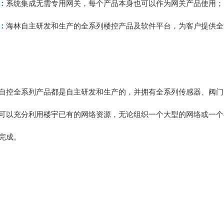
：
系统集成无需专用网关，每个产品本身也可以作为网关产品使用；
：
海林自主研发和生产的全系列楼控产品及软件平台，为客户提供全
自控全系列产品都是自主研发和生产的，并拥有全系列传感器、阀门
可以充分利用楼宇已有的网络资源，无论组织一个大型的网络或一个
完成。