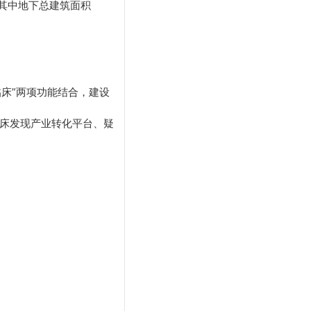
，其中地下总建筑面积
临床”两项功能结合，建设
床发现产业转化平台、疑