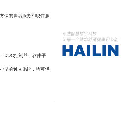
方位的售后服务和硬件服
、DDC控制器、软件平
小型的独立系统，均可轻