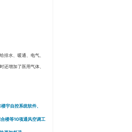
给排水、暖通、电气、
时还增加了医用气体、
AC楼宇自控系统软件、
合楼等10项通风空调工