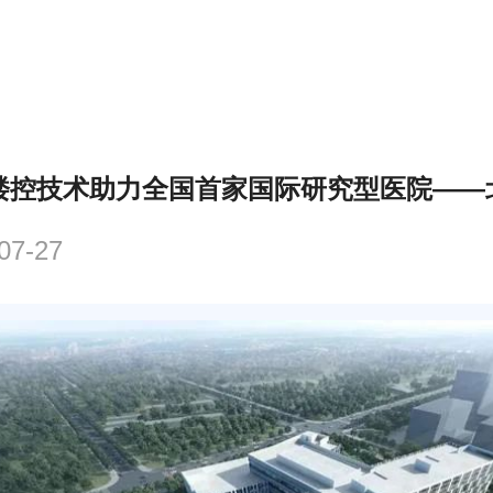
楼控技术助力全国首家国际研究型医院——
07-27