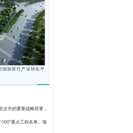
型国际医疗产业转化平
是北京市的重要战略部署，
100”重点工程名单。项