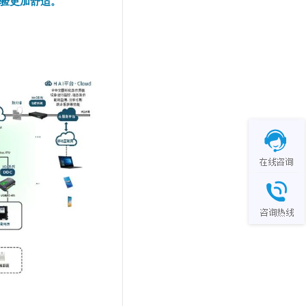
验更加舒适。