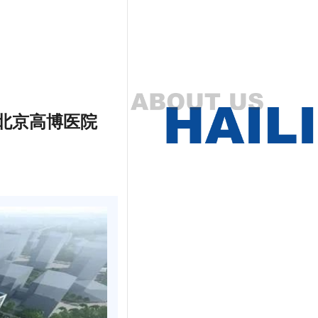
北京高博医院