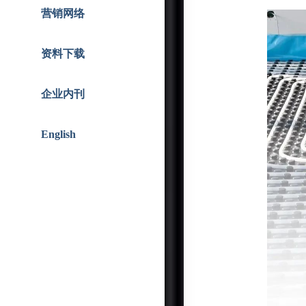
智能人居
战略合作
营销网络
资料下载
企业内刊
English