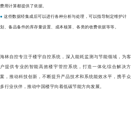
费用计算都提供了依据。
●
这些数据经集成后可以进行各种分析与处理，可以指导制定维护计
划、备品备件的库存量设置、成本核算、各类的收费依据等等。
海林自控专注于楼宇自控系统，
深入
能耗监测与节能领域，为
户提供专业的智能高效楼宇管控系统，打造一体化综合解决方
案，推动科技创新，不断提升产品技术和系统能效水平，携手众
多行业伙伴，推动中国楼宇向着低碳节能方
向发展。