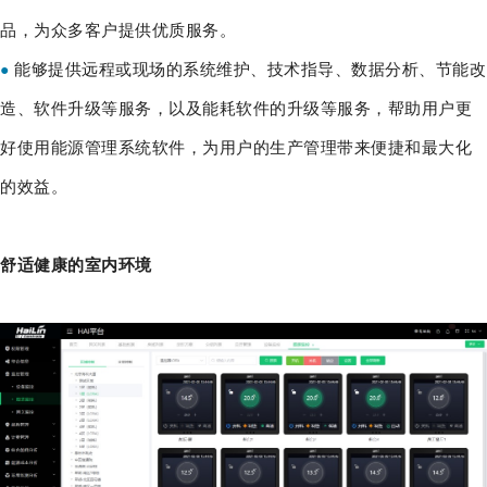
品，为众多客户提供优质服务。
能够提供远程或现场的系统维护、技术指导、数据分析、节能改
●
造、软件升级等服务，以及能耗软件的升级等服务，帮助用户更
好使用能源管理系统软件，为用户的生产管理带来便捷和最大化
的效益。
舒适健康的室内环境