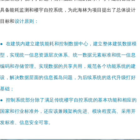
具备能耗监测和楼宇自控系统，为此海林为项目提出了总体设计
目标和
设计原则：
● 在建筑内建立建筑能耗和控制数据中心，建立整体建筑数据模
型，实现统一信息资源层次体系、统一数据元素标准和统一信息
编码和存储管理。实现数据的共享共用，规范各个功能系统的建
设，解决数据层面的信息孤岛问题，为后续系统的迭代升级打好
基础；
● 控制系统部分除了满足传统楼宇自控系统的基本功能和相应的
国家和行业标准外，还应该兼顾架构先进、模块程度高、采用开
发标准、信息安全可靠。