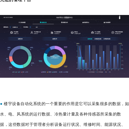
●
楼宇设备自动化系统的一个重要的作用是它可以采集很多的数据，如
水、电、风系统的运行数据、冷热量计量及各种传感器所采集的数
据，这些数据对于管理者分析设备运行状况、维修时间、能源状况、