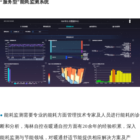
“服务型”能耗监测系统
能耗监测需要专业的能耗方面管理技术专家及人员进行能耗的诊
●
断和分析，海林自控在暖通自控方面有20余年的经验积累，深入
能耗监测与节能领域，对暖通舒适节能提供相应解决方案及产