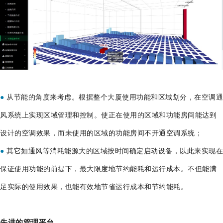
●
从节能的角度来考虑。根据整个大厦使用功能和区域划分，在空调通
风系统上实现区域管理和控制。使正在使用的区域和功能房间能达到
设计的空调效果，而未使用的区域的功能房间不开通空调系统；
●
其它如通风等消耗能源大的区域按时间确定启动设备，以此来实现在
保证使用功能的前提下，最大限度地节约能耗和运行成本。不但能满
足实际的使用效果，也能有效地节省运行成本和节约能耗。
先进
的管理平台