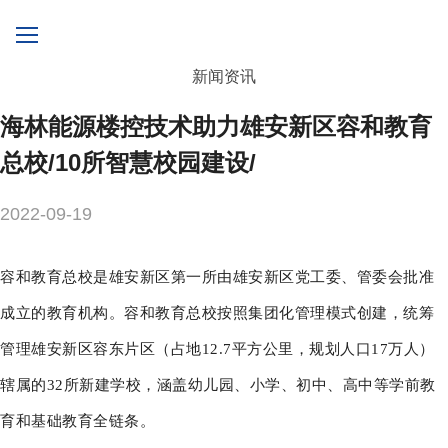
新闻资讯
海林能源楼控技术助力雄安新区容和教育
总校/10所智慧校园建设/
2022-09-19
容和教育总校是雄安新区第一所由雄安新区党工委、管委会批准
成立的教育机构。容和教育总校按照集团化管理模式创建，统筹
管理雄安新区容东片区（占地12.7平方公里，规划人口17万人）
辖属的32所新建学校，涵盖幼儿园、小学、初中、高中等学前教
育和基础教育全链条。