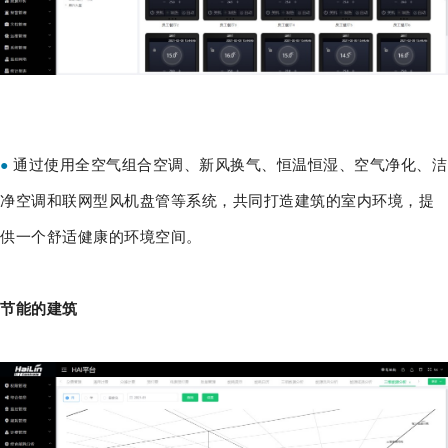
通过使用全空气组合空调、新风换气、恒温恒湿、空气净化、洁
●
净空调和联网型风机盘管等系统，共同打造建筑的室内环境，提
供一个舒适健康的环境空间。
节能的建筑