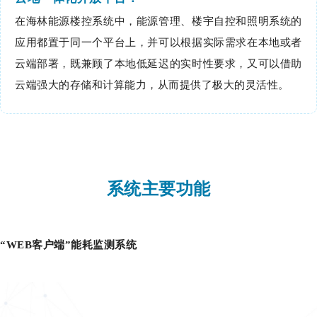
在海林能源楼控系统中，能源管理、楼宇自控和照明系统的
应用都置于同一个平台上，并可以根据实际需求在本地或者
云端部署，既兼顾了本地低延迟的实时性要求，又可以借助
云端强大的存储和计算能力，从而提供了极大的灵活性。
系统主要功能
“WEB客户端”能耗监测系统