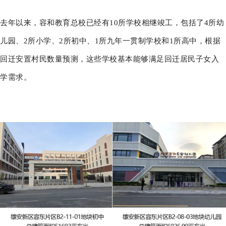
去年以来，容和教育总校已经有10所学校相继竣工，包括了4所幼
儿园、2所小学、2所初中、1所九年一贯制学校和1所高中，根据
回迁安置村民数量预测，这些学校基本能够满足回迁居民子女入
学需求。