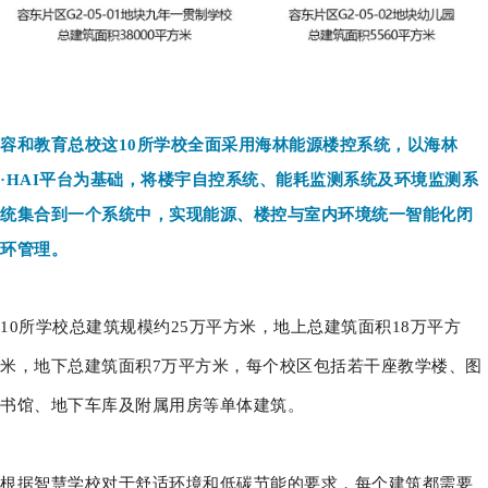
容和教育总校这10所学校全面采用海林能源楼控系统，以海林
·HAI平台为基础，将楼宇自控系统、能耗监测系统及环境监测系
统集合到一个系统中，实现能源、楼控与室内环境统一智能化闭
环管理。
10所学校总建筑规模约25万平方米，地上总建筑面积18万平方
米，地下总建筑面积7万平方米，每个校区包括若干座教学楼、图
书馆、地下车库及附属用房等单体建筑。
根据智慧学校对于舒适环境和低碳节能的要求，每个建筑都需要