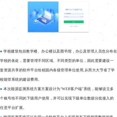
●
学校建筑包括教学楼、办公楼以及图书馆，办公及管理人员也分布在
学校的各处，需要管理不同区域、不同类型的单位，因此需要建设一
套资源共享的软件平台给校园内各级管理单位使用,从而大大节省了学
校能管系统的建设费用。
●
本次能源监测系统方案方案设计为“WEB客户端”系统，能够设立多
个账号给不同的下级用户使用，并可以实现下级单位数据分批接入的
任意平台扩展。