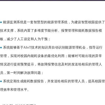
●
能源监测系统是一套智慧型的能源管理系统，为建设智慧校园提供了
技术支撑，系统内置了多维度节能分析、报警管理和能耗数据报告模
板，减少了人工设定和人为干预；
●
系统能够基于AIoT技术的知识库自动识别能源管理机会，指导运行
管理，实现对校园内能耗设备的最优化利用；能够对可能出现的异常
情况进行提前预警提示，将故障报警信息及时的发送给相应的管理人
员，第一时间解决故障问题；
●
系统定期生成能耗数据报告，并发送给相应的管理人员，提高校园管
理效率和管理水平。