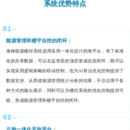
系统优势特点
0
1
能源管理和楼宇自控的闭环：
海林能源楼控系统选用采用一体化设计的海平台，有了标准
化的共享数据，可以在监管层的顶层形成信息闭环，既可以
实现采用逻辑策略的联动控制，也为AI算法优化控制提供了
数据支持。从而使能源管理统计分析的结果，不仅仅用于各
种方式的输出展示，同时可以为楼控系统的优化控制提供可
能，形成能源管理和楼宇自控的闭环。
0
2
云地一体化开放平台：