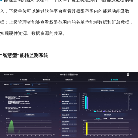
●
能源监测系统可以在同一个软件平台上实现所有下级能源数据的接
入，下级单位可以通过软件平台查看其权限范围内的能耗功能及数
据；上级管理者能够查看权限范围内的各单位能耗数据和汇总数据，
实现硬件资源、数据资源的共享。
“智慧型”能耗监测系统