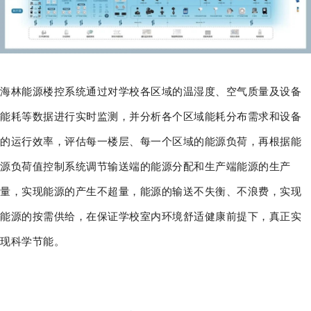
海林能源楼控系统通过对学校各区域的温湿度、空气质量及设备
能耗等数据进行实时监测，并分析各个区域能耗分布需求和设备
的运行效率，评估每一楼层、每一个区域的能源负荷，再根据能
源负荷值控制系统调节输送端的能源分配和生产端能源的生产
量，实现能源的产生不超量，能源的输送不失衡、不浪费，实现
能源的按需供给，在保证学校室内环境舒适健康前提下，真正实
现科学节能。