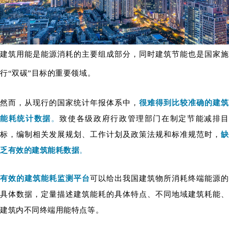
建筑用能是能源消耗的主要组成部分，同时建筑节能也是国家施
行“双碳”目标的重要领域。
然而，从现行的国家统计年报体系中，
很难得到比较准确的建
能耗统计数据
。
致使各
级政府行政管理部门在制定节能减排
标，编制相关发展规划、工作计划及政策法规和标准规范时，
缺
乏有效的建筑能耗数据
。
有效的建筑能耗监测平台
可以给出我国建筑物所消耗终端能源
具体数据，定量描述建筑能耗的具体特点、不同地域建筑耗能、
建筑内不同终端用能特点等。