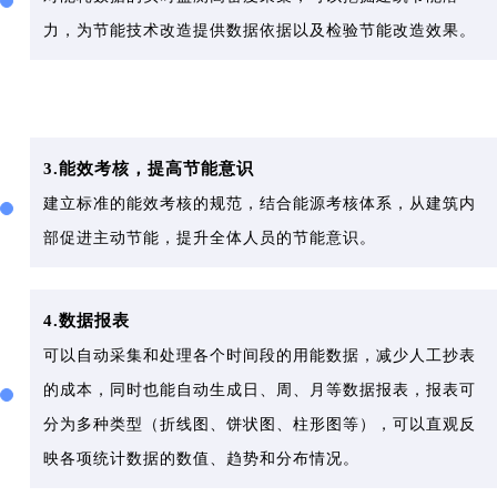
力，为节能技术改造提供数据依据以及检验节能改造效果。
3.能效考核，提高节能意识
建立标准的能效考核的规范，结合能源考核体系，从建筑内
部促进主动节能，提升全体人员的节能意识。
4.数据报表
可以自动采集和处理各个时间段的用能数据，减少人工抄表
的成本，同时也能自动生成日、周、月等数据报表，报表可
分为多种类型（折线图、饼状图、柱形图等），可以直观反
映各项统计数据的数值、趋势和分布情况。