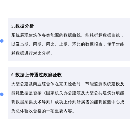
5.数据分析
系统展现建筑体各类能源的数据曲线、能耗折标数据曲线，
以及当期、同期、同比、上期、环比的数据报表，便于对能
耗数据进行对比分析。
6.数据上传通过政府验收
大型公建及商业综合体在完工验收时，节能监测系统建设及
能耗数据是否按《国家机关办公建筑及大型公共建筑分项能
耗数据采集技术导则》成功上传到所属省的能耗监测中心成
为总体验收合格的一项重要内容。