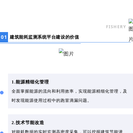
FISHERY
0
1
建筑能耗监测系统平台建设的价值
1.能源精细化管理
全面掌握能源的流向和利用效率，实现能源精细化管理，及
时发现能源使用过程中的跑冒滴漏问题。
2.技术节能改造
对能耗数据的实时监测高密度采集，可以挖掘建筑节能潜