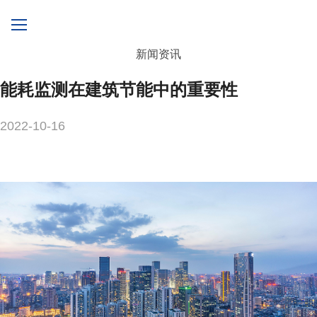
新闻资讯
能耗监测在建筑节能中的重要性
2022-10-16