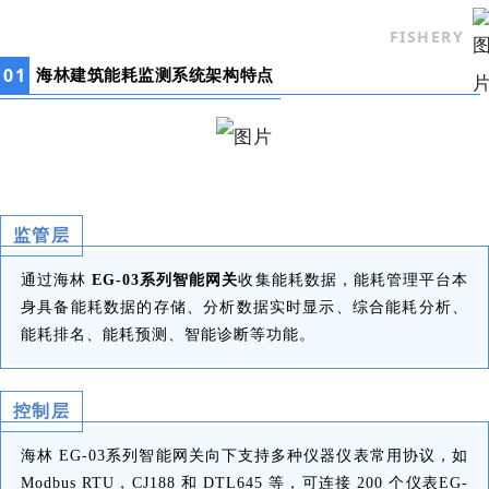
FISHERY
0
1
海林建筑能耗监测系统架构特点
监管层
通过海林
EG-03系列智能网关
收集能耗数据，能耗管理平台本
身具备能耗数据的存储、分析数据实时显示、综合能耗分析、
能耗排名、能耗预测、智能诊断等功能。
控制层
海林 EG-03
系列智能网关向下支持多种仪器仪表常用协议，如
Modbus RTU，CJ188 和 DTL645 等，可连接 200 个仪表EG-