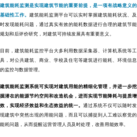
建筑能耗监测是实现建筑节能的重要前提，是一项有战略意义的
基础性工作。
建筑能耗监测平台可以实时掌握建筑能耗状况、
时发现能耗问题，通过真实有效的能耗数据进行合理的建筑节能
规划和后评价研究，对建筑可持续发展具有重要意义。
目前，建筑能耗监控平台大多利用数据采集器、计算机系统等工
具，对公共建筑、商业、学校及住宅等建筑进行能耗、环境信息
的监控与数据管理。
建筑能耗监测系统可实现对建筑用能的精细化管理，并进一步挖
掘潜在的能源节约空间和改造机会
，进而实现节能降耗与提质增
效，实现经济效益和生态效益的统一。
通过系统不仅可以随时
现建筑中突然出现的用能问题，而且可以捕捉到人工难以察觉的
能耗问题，从而提醒运营管理人员及时处理，改善用能效率。