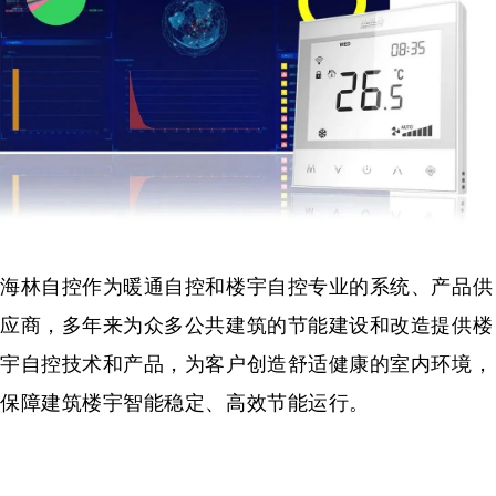
海林自控
作
为暖通自控和楼宇自控专业的系统、产品供
应商，多年来为众多公共建筑的节能建设和改造提供楼
宇自控技术和产品，为客户创造舒适健康的室内环境，
保障建筑楼宇智能稳定、高效节能运行。