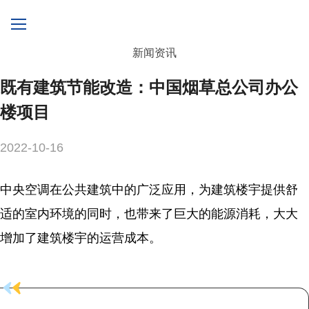
新闻资讯
既有建筑节能改造：中国烟草总公司办公
楼项目
2022-10-16
中央空调在公共建筑中的广泛应用，为建筑楼宇提供舒
适的室内环境的同时，也带来了巨大的能源消耗，大大
增加了建筑楼宇的运营成本。