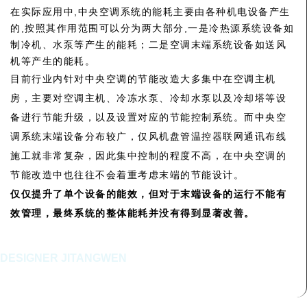
在实际应用中,中央空调系统的能耗主要由各种机电设备产生
的,按照其作用范围可以分为两大部分,一是冷热源系统设备如
制冷机、水泵等产生的能耗；二是空调末端系统设备如送风
机等产生的能耗。
目前行业内针对中央空调的节能改造大多集中在空调主机
房，主要对空调主机、冷冻水泵、冷却水泵以及冷却塔等设
备进行节能升级，以及设置对应的节能控制系统。而中央空
调系统末端设备分布较广，仅风机盘管温控器联网通讯布线
施工就非常复杂，因此集中控制的程度不高，在中央空调的
节能改造中也往往不会着重考虑末端的节能设计。
仅仅提升了单个设备的能效，但对于末端设备的运行不能有
效管理，最终系统的整体能耗并没有得到显著改善。
DESIGNER JITANGWEN