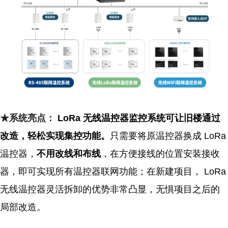
★系统亮点：
LoRa 无线温控器监控系统可让旧楼通过
改造，轻松实现集控功能。
只需要将原温控器换成 LoRa
温控器，
不用改线和布线
，在方便接线的位置安装接收
器，即可实现所有温控器联网功能；在新建项目， LoRa
无线温控器灵活拆卸的优势非常凸显，无惧项目之后的
局部改造。