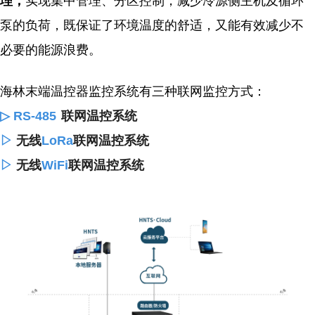
理，
实现集中管理、分区控制，减少冷源侧主机及循环
泵的负荷，既保证了环境温度的舒适，又能有效减少不
必要的能源浪费。
海林末端温控器监控系统有三种联网监控方式：
▷ RS-485
联网温控系统
▷
无线
LoRa
联网温控系统
▷
无线
WiFi
联网温控系统