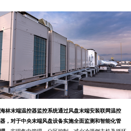
海林末端温控器监控系统通过风盘末端安装联网温控
器，对于
中央末端风盘设备实施全面监测和智能化管