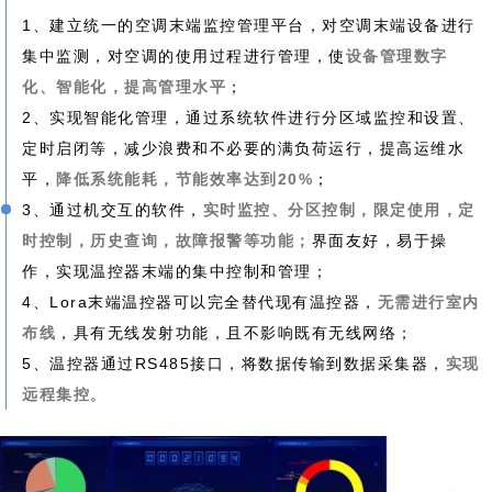
1、建立统一的空调末端监控管理平台，对空调末端设备进行
集中监测，对空调的使用过程进行管理，使
设备管理数字
化、智能化，提高管理水平
；
2、实现智能化管理，通过系统软件进行分区域监控和设置、
定时启闭等，减少浪费和不必要的满负荷运行，提高运维水
平，
降低系统能耗，节能效率达到20%
；
3、通过机交互的软件，
实时监控、分区控制，限定使用，定
时控制，历史查询，故障报警等功能；
界面友好，易于操
作，实现温控器末端的集中控制和管理；
4、Lora末端温控器可以完全替代现有温控器，
无需进行室内
布线
，具有无线发射功能，且不影响既有无线网络；
5、温控器通过RS485接口，将数据传输到数据采集器，
实现
远程集控
。