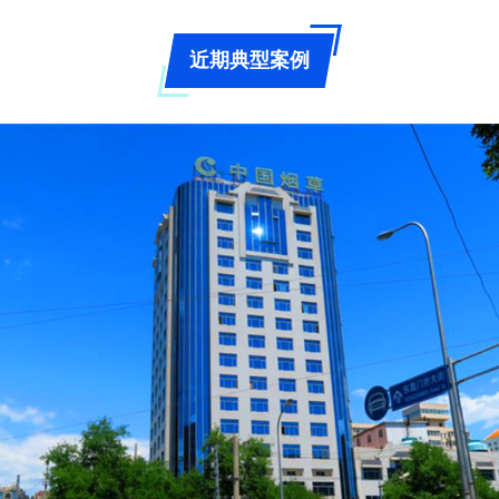
近期典型案例