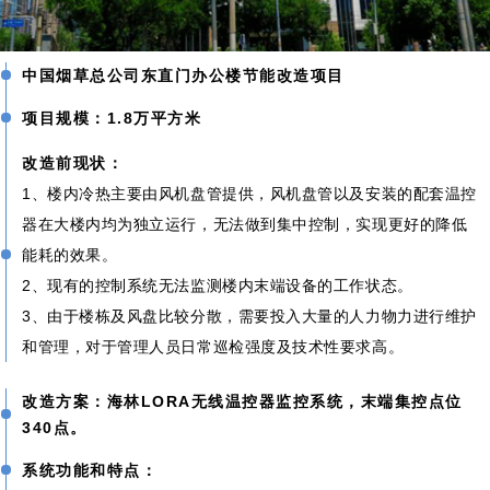
中国烟草总公司东直门办公楼节能改造项目
项目规模：1.8万平方米
改造前现状：
1、楼内冷热主要由风机盘管提供，风机盘管以及安装的配套温控
器在大楼内均为独立运行，无法做到集中控制，实现更好的降低
能耗的效果。
2、现有的控制系统无法监测楼内末端设备的工作状态。
3、由于楼栋及风盘比较分散，需要投入大量的人力物力进行维护
和管理，对于管理人员日常巡检强度及技术性要求高。
改造方案：海林LORA无线温控器监控系统，末端集控点位
340点。
系统功能和特点：