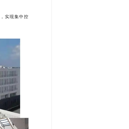
讯，实现集中控