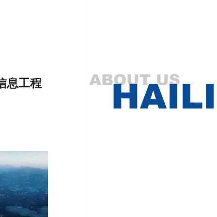
京信息工程