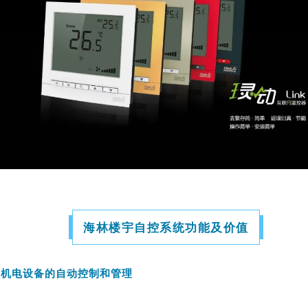
海林楼宇自控系统功能及价值
种机电设备的自动控制和管理