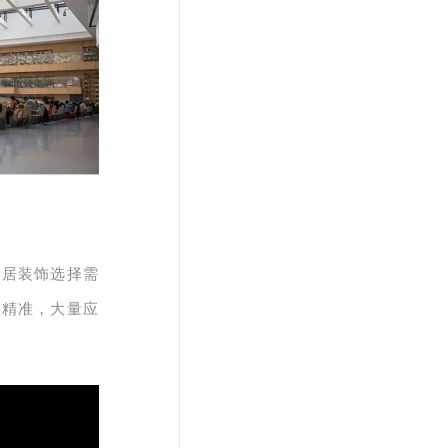
家居装饰选择需
制精准，大量应