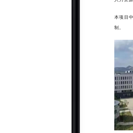
本项目中
制。