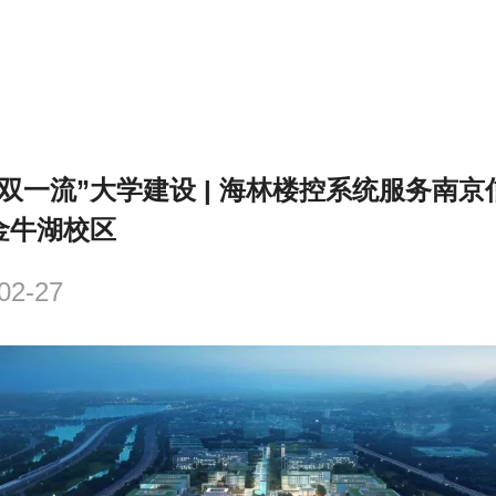
“双一流”大学建设 | 海林楼控系统服务南
金牛湖校区
02-27