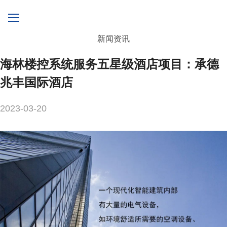
新闻资讯
海林楼控系统服务五星级酒店项目：承德
兆丰国际酒店
2023-03-20