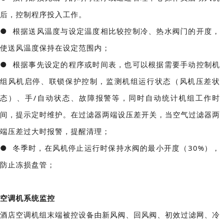
后，控制程序投入工作。
● 根据送风温度与设定温度相比较控制冷、热水阀门的开度，
使送风温度保持在设定范围内；
● 根据事先设定的程序或时间表，也可以根据需要手动控制机
组风机启停、联锁保护控制，监测机组运行状态（风机压差状
态）、手/自动状态、故障报警等，同时自动统计机组工作时
间，提示定时维护。在过滤器两端设压差开关，当空气过滤器两
端压差过大时报警，提醒清理；
● 冬季时，在风机停止运行时保持水阀的最小开度（30%），
防止冻损盘管；
空调机系统监控
酒店空调机组末端被控设备由新风阀、回风阀、初效过滤网、冷