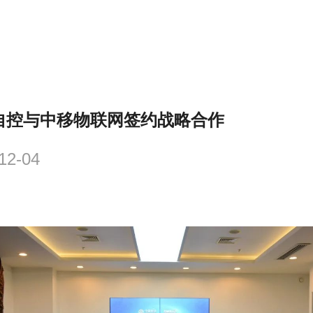
自控与中移物联网签约战略合作
12-04