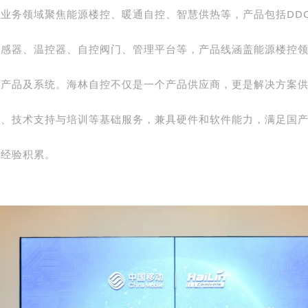
业务领域聚焦能源楼控、暖通自控、智慧供热等，产品包括DD
传感器、
温控器
、自控阀门、管理平台等，产品线涵盖能源楼控
电产品及系统。
海林自控不仅是一个产品供应商，更是解决方案
构、技术支持与培训等基础服务，兼具硬件和软件能力，满足国
目经验积累。