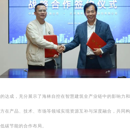
作的达成，充分展示了海林自控在智慧建筑全产业链中的影响力
双方在产品、技术、市场等领域实现资源互补与深度融合，共同
筑低碳节能的合作布局。