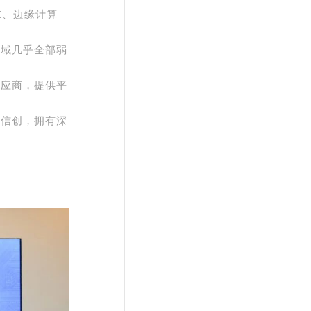
C、边缘计算
领域几乎全部弱
供应商，提供平
产信创，拥有深