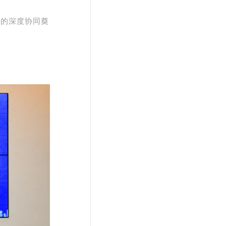
来的深度协同奠