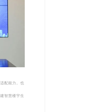
和适配能力。也
构建智慧楼宇生