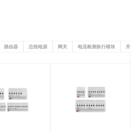
路由器
总线电源
网关
电流检测执行模块
开