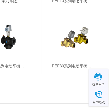
YCF2000系列 动态压差平衡阀 YCF2000-T（DN15-DN25） YCF2000-F（DN32-DN450）
PEF10系列动态平衡电动调节阀 PEF1010-T（DN20-DN40）
PEF30系列电动平衡阀 PEF3010-F（DN65-DN150）
PEF30系列电动平衡阀 PEF3001-T（DN20-DN25） PEF3010-T（DN32-DN50）