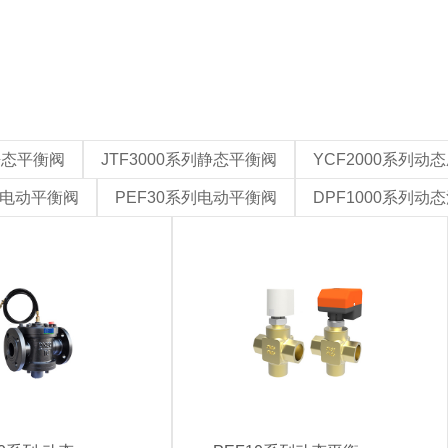
列静态平衡阀
JTF3000系列静态平衡阀
YCF2000系列动
列电动平衡阀
PEF30系列电动平衡阀
DPF1000系列动